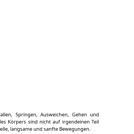
 Fallen, Springen, Ausweichen, Gehen und
es Körpers sind nicht auf irgendeinen Teil
hnelle, langsame und sanfte Bewegungen.