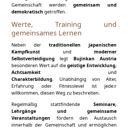
Gemeinschaft werden
gemeinsam und
demokratisch
getroffen.
Werte, Training und
gemeinsames Lernen
Neben der
traditionellen japanischen
Kampfkunst
und
moderner
Selbstverteidigung
legt
Bujinkan Austria
besonderen Wert auf die
geistige Entwicklung
,
Achtsamkeit
und
Charakterbildung
. Unabhängig von Alter,
Erfahrung oder Fitnesslevel ist jede:r
willkommen, diesen Weg zu beschreiten.
Regelmäßig stattfindende
Seminare,
Lehrgänge und gemeinsame
Veranstaltungen
fördern den Austausch
innerhalb der Gemeinschaft und ermöglichen