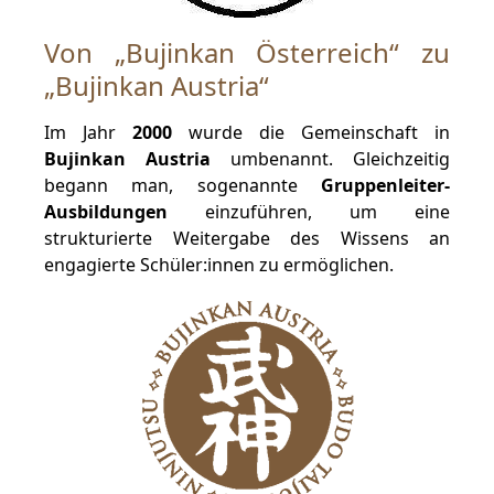
Von „Bujinkan Österreich“ zu
„Bujinkan Austria“
Im Jahr
2000
wurde die Gemeinschaft in
Bujinkan Austria
umbenannt. Gleichzeitig
begann man, sogenannte
Gruppenleiter-
Ausbildungen
einzuführen, um eine
strukturierte Weitergabe des Wissens an
engagierte Schüler:innen zu ermöglichen.